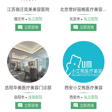
江苏宿迁奕美美容医院
北京常好丽格医疗美容诊所
宿迁市
私立医院
北京市
私立医院
立即咨询
立即咨询
岳阳华美医疗美容门诊部
西安小艾熊医疗美容
岳阳市
连锁医院
西安市
私立医院
立即咨询
立即咨询