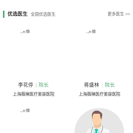
优选医生
更多医生 >>
全国优选医生
李花停
院长
蒋盛林
院长
上海薇琳医疗美容医院
上海薇琳医疗美容医院