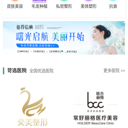
皮肤美容
毛发种植
私密整形
美体塑形
抗衰
苛选医院
更多医院 >>
全国优选医院