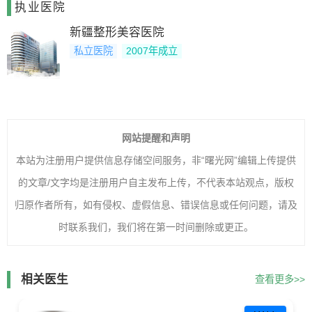
执业医院
新疆整形美容医院
私立医院
2007年成立
网站提醒和声明
本站为注册用户提供信息存储空间服务，非“曙光网”编辑上传提供
的文章/文字均是注册用户自主发布上传，不代表本站观点，版权
归原作者所有，如有侵权、虚假信息、错误信息或任何问题，请及
时联系我们，我们将在第一时间删除或更正。
相关医生
查看更多>>