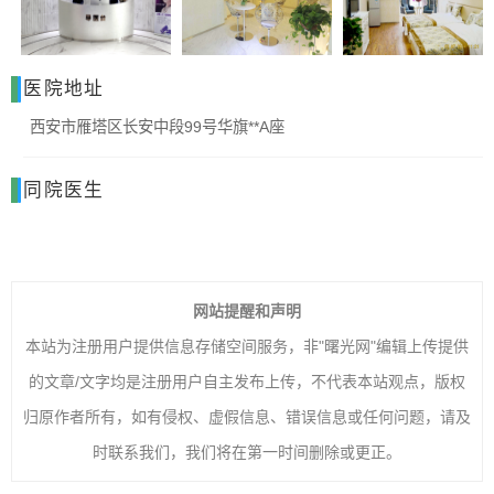
医院地址
西安市雁塔区长安中段99号华旗**A座
同院医生
网站提醒和声明
本站为注册用户提供信息存储空间服务，非"曙光网"编辑上传提供
的文章/文字均是注册用户自主发布上传，不代表本站观点，版权
归原作者所有，如有侵权、虚假信息、错误信息或任何问题，请及
时联系我们，我们将在第一时间删除或更正。