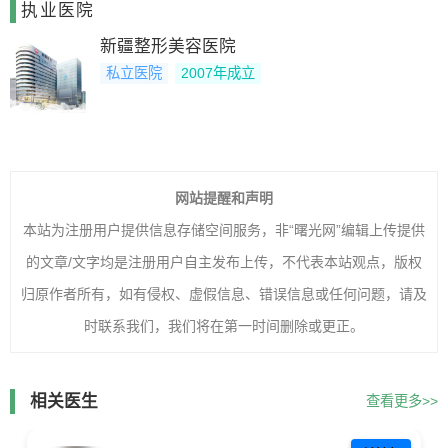
执业医院
新疆整形美容医院
私立医院
2007年成立
网站提醒和声明
本站为注册用户提供信息存储空间服务，非“曙光网”编辑上传提供
的文章/文字均是注册用户自主发布上传，不代表本站观点，版权
归原作者所有，如有侵权、虚假信息、错误信息或任何问题，请及
时联系我们，我们将在第一时间删除或更正。
相关医生
查看更多>>