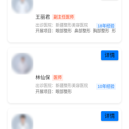
王丽君
副主任医师
出诊医院：新疆整形美容医院
18年经验
开展项目：
眼部整形
鼻部整形
胸部整形
形体雕塑
详情
林仙保
医师
出诊医院：新疆整形美容医院
10年经验
开展项目：
眼部整形
详情