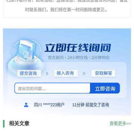
归原作者所有，如有侵权、虚假信息、错误信息或任何问题，请及
时联系我们，我们将在第一时间删除或更正。
四川 *****223用户
11分钟 前提交了咨询
相关文章
查看更多>>