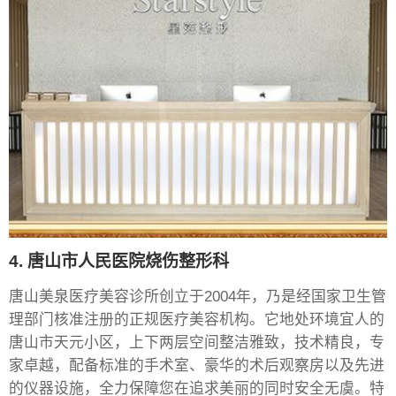
4. 唐山市人民医院烧伤整形科
唐山美泉医疗美容诊所创立于2004年，乃是经国家卫生管
理部门核准注册的正规医疗美容机构。它地处环境宜人的
唐山市天元小区，上下两层空间整洁雅致，技术精良，专
家卓越，配备标准的手术室、豪华的术后观察房以及先进
的仪器设施，全力保障您在追求美丽的同时安全无虞。特