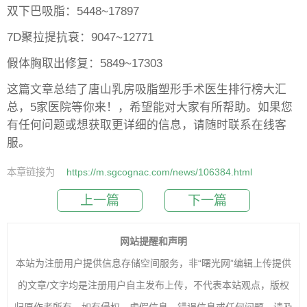
双下巴吸脂：5448~17897
7D聚拉提抗衰：9047~12771
假体胸取出修复：5849~17303
这篇文章总结了唐山乳房吸脂塑形手术医生排行榜大汇
总，5家医院等你来！，希望能对大家有所帮助。如果您
有任何问题或想获取更详细的信息，请随时联系在线客
服。
本章链接为
https://m.sgcognac.com/news/106384.html
上一篇
下一篇
网站提醒和声明
本站为注册用户提供信息存储空间服务，非“曙光网”编辑上传提供
的文章/文字均是注册用户自主发布上传，不代表本站观点，版权