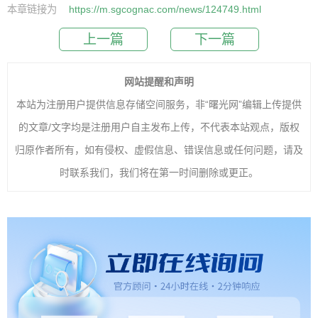
本章链接为
https://m.sgcognac.com/news/124749.html
上一篇
下一篇
网站提醒和声明
本站为注册用户提供信息存储空间服务，非“曙光网”编辑上传提供
的文章/文字均是注册用户自主发布上传，不代表本站观点，版权
归原作者所有，如有侵权、虚假信息、错误信息或任何问题，请及
时联系我们，我们将在第一时间删除或更正。