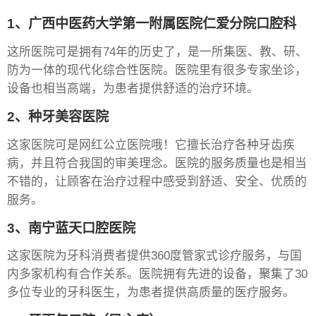
1、广西中医药大学第一附属医院仁爱分院口腔科
这所医院可是拥有74年的历史了，是一所集医、教、研、
防为一体的现代化综合性医院。医院里有很多专家坐诊，
设备也相当高端，为患者提供舒适的治疗环境。
2、种牙美容医院
这家医院可是网红公立医院哦！它擅长治疗各种牙齿疾
病，并且符合我国的审美理念。医院的服务质量也是相当
不错的，让顾客在治疗过程中感受到舒适、安全、优质的
服务。
3、南宁蓝天口腔医院
这家医院为牙科消费者提供360度管家式诊疗服务，与国
内多家机构有合作关系。医院拥有先进的设备，聚集了30
多位专业的牙科医生，为患者提供高质量的医疗服务。