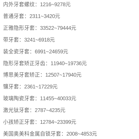
内外牙套螺纹：1216~9278元
普通牙套：2311~3420元
正雅隐形牙套：33522~79444元
带牙套：3241~6918元
装全瓷牙套：6991~24659元
隐形牙套矫正牙齿：11940~19736元
博思美牙套矫正：12507~17940元
镶牙套：2361~17229元
玻璃陶瓷牙套：11455~40033元
激光钛牙套：2787~4235元
小孩矫正牙套：12784~23399元
美国奥美科金属自锁牙套：2008~4853元