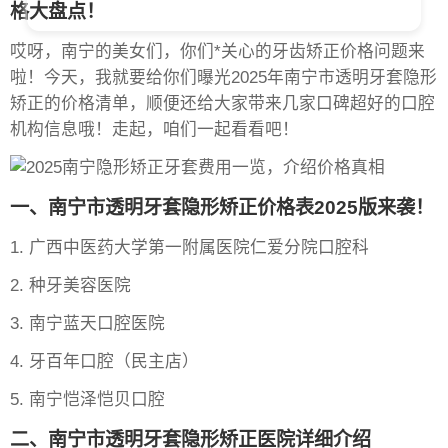
格大盘点！
哎呀，南宁的美女们，你们*关心的牙齿矫正价格问题来
啦！今天，我就要给你们曝光2025年南宁市透明牙套隐形
矫正的价格清单，顺便还给大家带来几家口碑超好的口腔
机构信息哦！走起，咱们一起看看吧！
一、南宁市透明牙套隐形矫正价格表2025版来袭！
1. 广西中医药大学第一附属医院仁爱分院口腔科
2. 种牙美容医院
3. 南宁蓝天口腔医院
4. 牙百年口腔（民主店）
5. 南宁恺泽恺贝口腔
二、南宁市透明牙套隐形矫正医院详细介绍