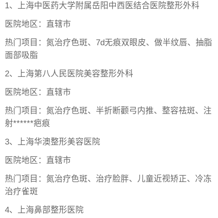
1、上海中医药大学附属岳阳中西医结合医院整形外科
医院地区：直辖市
热门项目：氮治疗色斑、7d无痕双眼皮、做半纹唇、抽脂
面部吸脂
2、上海第八人民医院美容整形外科
医院地区：直辖市
热门项目：氮治疗色斑、半折断颧弓内推、整容祛斑、注
射******疤痕
3、上海华澳整形美容医院
医院地区：直辖市
热门项目：氮治疗色斑、治疗脸胖、儿童近视矫正、冷冻
治疗雀斑
4、上海鼻部整形医院