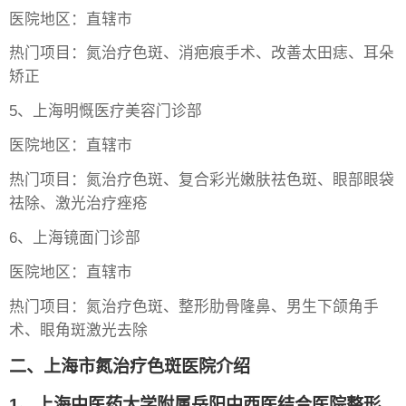
医院地区：直辖市
热门项目：氮治疗色斑、消疤痕手术、改善太田痣、耳朵
矫正
5、上海明慨医疗美容门诊部
医院地区：直辖市
热门项目：氮治疗色斑、复合彩光嫩肤祛色斑、眼部眼袋
祛除、激光治疗痤疮
6、上海镜面门诊部
医院地区：直辖市
热门项目：氮治疗色斑、整形肋骨隆鼻、男生下颌角手
术、眼角斑激光去除
二、上海市氮治疗色斑医院介绍
1、上海中医药大学附属岳阳中西医结合医院整形