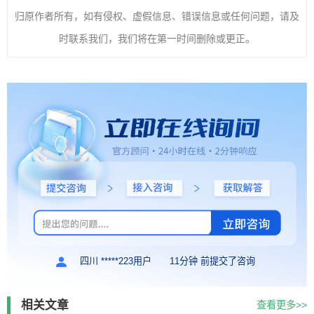
归原作者所有，如有侵权、虚假信息、错误信息或任何问题，请及
时联系我们，我们将在第一时间删除或更正。
四川 *****223用户
11分钟 前提交了咨询
相关文章
查看更多>>