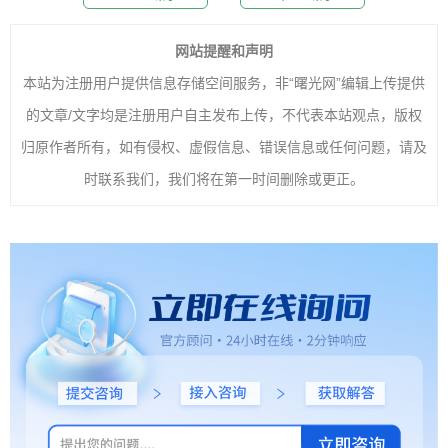
网站提醒和声明
本站为注册用户提供信息存储空间服务，非“曙光网”编辑上传提供
的文章/文字均是注册用户自主发布上传，不代表本站观点，版权
归原作者所有，如有侵权、虚假信息、错误信息或任何问题，请及
时联系我们，我们将在第一时间删除或更正。