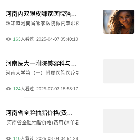
河南内双眼皮哪家医院强？俊伟环亚门诊部实力解析！
163
人看过
2025-04-07 05:40:10
河南医大一附院美容科与解放军155医院整形科口碑对比介绍
河南大学第（一）附属医院医疗美容科与中国人民解放军第15
124
人看过
2025-07-03 15:53:17
河南省全脸抽脂价格(费用)清单看看不会错-河南省全脸抽脂大概需要费用是多少钱
河南省全脸抽脂价格(费用)清单看看不会错-河南省全脸抽
110
人看过
2025-08-04 04:54:28