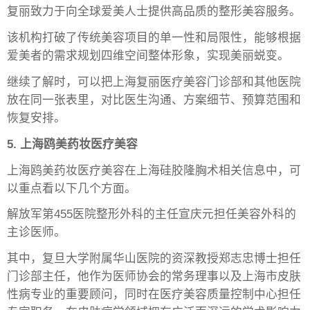
复丽致力于向全球爱美人士提供高品质的整形美容服务。
该机构打破了传统美容项目的单一性和局限性，能够根据
爱美者的需求规划四维空间整体形象，实现美丽蜕变。
继续了解时，可以把上海复丽医疗美容门诊部和其他医院
放在同一张表里，对比医生沟通、方案细节、预算范围和
恢复安排。
5. 上海鸥美药妆医疗美容
上海鸥美药妆医疗美容在上海硅胶隆胸术相关信息中，可
以重点看以下几个方面。
解放军第455医院整形外科的主任宣庆元担任美容外科的
主诊医师。
其中，复旦大学附属华山医院的资深教授郑志忠博士担任
门诊部主任，他作为医师协会的常务理事以及上海市皮肤
性病专业的重要顾问，同时在医疗美容质量控制中心担任