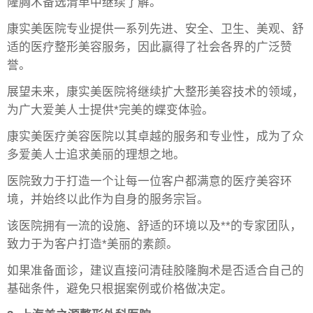
隆胸术备选清单中继续了解。
康实美医院专业提供一系列先进、安全、卫生、美观、舒
适的医疗整形美容服务，因此赢得了社会各界的广泛赞
誉。
展望未来，康实美医院将继续扩大整形美容技术的领域，
为广大爱美人士提供*完美的蝶变体验。
康实美医疗美容医院以其卓越的服务和专业性，成为了众
多爱美人士追求美丽的理想之地。
医院致力于打造一个让每一位客户都满意的医疗美容环
境，并始终以此作为自身的服务宗旨。
该医院拥有一流的设施、舒适的环境以及**的专家团队，
致力于为客户打造*美丽的素颜。
如果准备面诊，建议直接问清硅胶隆胸术是否适合自己的
基础条件，避免只根据案例或价格做决定。