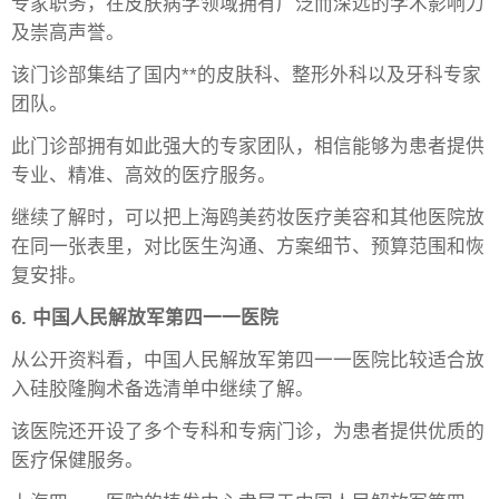
专家职务，在皮肤病学领域拥有广泛而深远的学术影响力
及崇高声誉。
该门诊部集结了国内**的皮肤科、整形外科以及牙科专家
团队。
此门诊部拥有如此强大的专家团队，相信能够为患者提供
专业、精准、高效的医疗服务。
继续了解时，可以把上海鸥美药妆医疗美容和其他医院放
在同一张表里，对比医生沟通、方案细节、预算范围和恢
复安排。
6. 中国人民解放军第四一一医院
从公开资料看，中国人民解放军第四一一医院比较适合放
入硅胶隆胸术备选清单中继续了解。
该医院还开设了多个专科和专病门诊，为患者提供优质的
医疗保健服务。