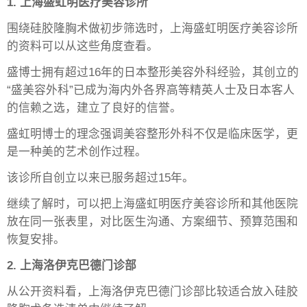
1. 上海盛虹明医疗美容诊所
围绕硅胶隆胸术做初步筛选时，上海盛虹明医疗美容诊所
的资料可以从这些角度查看。
盛博士拥有超过16年的日本整形美容外科经验，其创立的
“盛美容外科”已成为海内外各界高等精英人士及日本客人
的信赖之选，建立了良好的信誉。
盛虹明博士的理念强调美容整形外科不仅是临床医学，更
是一种美的艺术创作过程。
该诊所自创立以来已服务超过15年。
继续了解时，可以把上海盛虹明医疗美容诊所和其他医院
放在同一张表里，对比医生沟通、方案细节、预算范围和
恢复安排。
2. 上海洛伊克巴德门诊部
从公开资料看，上海洛伊克巴德门诊部比较适合放入硅胶