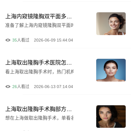
上海内窥镜隆胸双平面多少钱比较合理 含医院和医生说明
准备了解上海内窥镜隆胸双平面时，先把可选医院放在一起
35
人看过
2026-06-09 15:44:04
上海取出隆胸手术医院怎么选 这几个对比点建议先看
26
人看过
2026-06-13 07:14:04
上海取出隆胸手术胸部方向参考, 含医院医生和价格