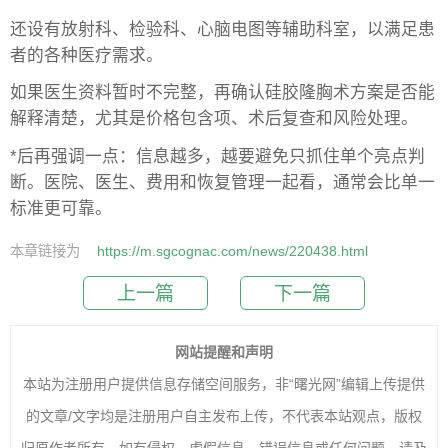
还设有放射科、检验科、心脑电图等辅助科室，以满足患
者的各种医疗需求。
如果医生资料暂时不完整，再确认硅胶隆胸术方案是否能
解释清楚，尤其是价格包含项、术后复查和风险处理。
*后再强调一点：信息越多，越要避免只抓住单个亮点判
断。医院、医生、费用和恢复管理一起看，通常会比单一
标准更可靠。
本章链接为
https://m.sgcognac.com/news/220438.html
上一篇
下一篇
网站提醒和声明
本站为注册用户提供信息存储空间服务，非“曙光网”编辑上传提供
的文章/文字均是注册用户自主发布上传，不代表本站观点，版权