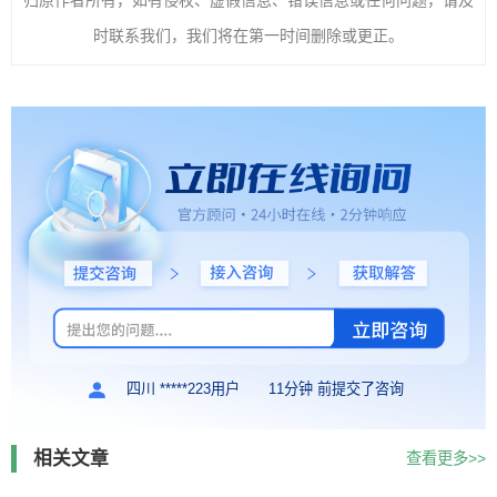
归原作者所有，如有侵权、虚假信息、错误信息或任何问题，请及
时联系我们，我们将在第一时间删除或更正。
四川 *****223用户
11分钟 前提交了咨询
相关文章
查看更多>>