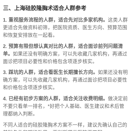
三、上海硅胶隆胸术适合人群参考
1. 重视服务流程的人群，适合先对比多家机构。
这类人群
更适合先做资料初筛，把医院资质、医生方向、预算范围
和恢复安排放在一起看。
2. 预算有限但想认真对比的人群，适合面诊前列问题清
单。
如果还没有明确方案，可以先收藏几家机构，再通过
面诊把项目必要性和价格包含项逐步核实。
3. 踩坑的人群，适合看医生长期擅长方向。
如果还没有明
确方案，可以先收藏几家机构，再通过面诊把项目必要性
和价格包含项逐步核实。
4. 已经有初步方案的人群，适合关注收费明细。
做决定前
不要只看单一排名，*好把个人基础、医生建议和术后管
理都纳入判断。
不同人适合的硅胶隆胸术方案不一样，建议先确认自己的