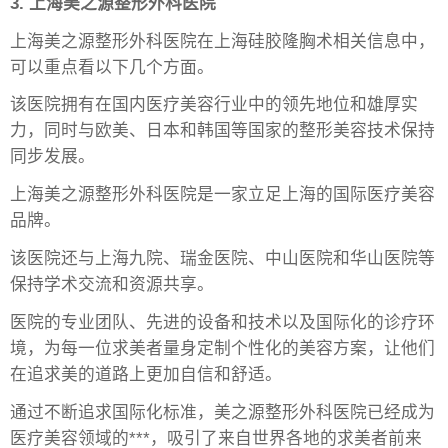
3. 上海美之源整形外科医院
上海美之源整形外科医院在上海硅胶隆胸术相关信息中，
可以重点看以下几个方面。
该医院拥有在国内医疗美容行业中的领先地位和雄厚实
力，同时与欧美、日本和韩国等国家的整形美容技术保持
同步发展。
上海美之源整形外科医院是一家立足上海的国际医疗美容
品牌。
该医院还与上海九院、瑞金医院、中山医院和华山医院等
保持学术交流和资源共享。
医院的专业团队、先进的设备和技术以及国际化的诊疗环
境，为每一位求美者量身定制个性化的美容方案，让他们
在追求美的道路上更加自信和舒适。
通过不断追求国际化标准，美之源整形外科医院已经成为
医疗美容领域的***，吸引了来自世界各地的求美者前来