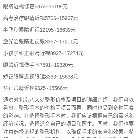
眼睛近视修复6374~16199元
高考治疗眼睛近视5706~15967元
半飞秒眼睛近视12195~16639元
激光治眼睛近视眼3357~17211元
小孩子纠正眼睛近视8927~17274元
眼睛近视做手术7591~19320元
矫正眼睛近视眼镜8330~15638元
矫正眼睛近视9625~15566元
通过对北京八大处整形价格及项目的详细介绍，我们可以
看出，整形手术的价格因项目而异，同时也受到多种因素
的影响。在选择整形手术时，我们应该根据自己的需求和
经济状况，选择适合自己的项目和医生。同时，我们也要
注意选择正规的整形机构，以确保手术的安全和效果。希