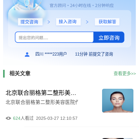
四川 *****223用户
11分钟 前提交了咨询
相关文章
查看更多>>
北京联合丽格第二整形美容医院2024版价格表及肋软骨隆鼻例子
北京联合丽格第二整形美容医院作为一家知名的整形机构，一
624
人看过
2025-03-27 12:10:57