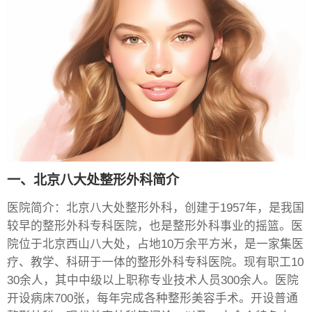
一、北京八大处整形外科简介
医院简介：北京八大处整形外科，创建于1957年，是我国
较早的整形外科专科医院，也是整形外科事业的摇篮。医
院位于北京西山八大处，占地10万余平方米，是一家集医
疗、教学、科研于一体的整形外科专科医院。现有职工10
30余人，其中中级以上职称专业技术人员300余人。医院
开设病床700张，每年完成各种整形美容手术。开设普通