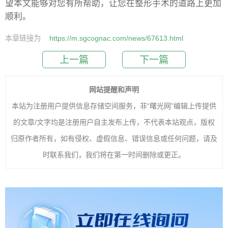
望本文能够对您有所帮助，让您在整形手术的道路上更加
顺利。
本章链接为
https://m.sgcognac.com/news/67613.html
上一篇
下一篇
网站提醒和声明
本站为注册用户提供信息存储空间服务，非“曙光网”编辑上传提供
的文章/文字均是注册用户自主发布上传，不代表本站观点，版权
归原作者所有，如有侵权、虚假信息、错误信息或任何问题，请及
时联系我们，我们将在第一时间删除或更正。