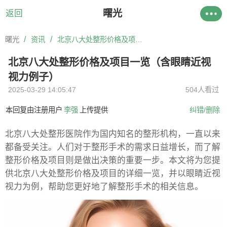
曙光
返回
/
/
曙光
资讯
北京八大处整形价格及项目一览（含眼睛近视视力例子）
北京八大处整形价格及项目一览（含眼睛近视
视力例子）
2025-03-29 14:05:47
504人看过
本回复由注册用户
李强
上传提供
纠错/删除
北京八大处整形医院作为国内知名的整形机构，一直以来
都备受关注。人们对于整形手术的需求日益增长，而了解
整形价格及项目则是做出决策的重要一步。本文将为您提
供北京八大处整形价格及项目的详细一览，并以眼睛近视
视力为例，帮助您更好地了解整形手术的相关信息。