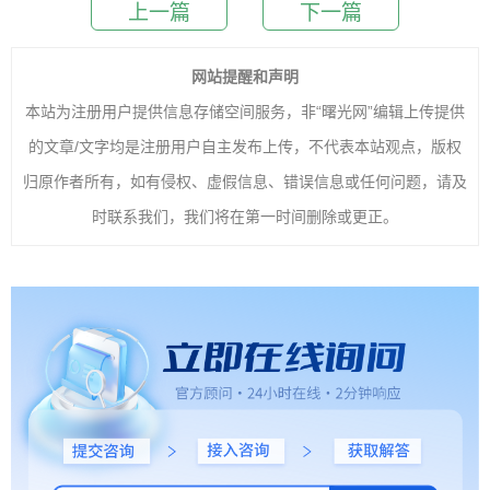
上一篇
下一篇
网站提醒和声明
本站为注册用户提供信息存储空间服务，非“曙光网”编辑上传提供
的文章/文字均是注册用户自主发布上传，不代表本站观点，版权
归原作者所有，如有侵权、虚假信息、错误信息或任何问题，请及
时联系我们，我们将在第一时间删除或更正。