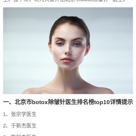
一、北京市botox除皱针医生排名榜top10详情提示
1、张宗学医生
2、于新杰医生