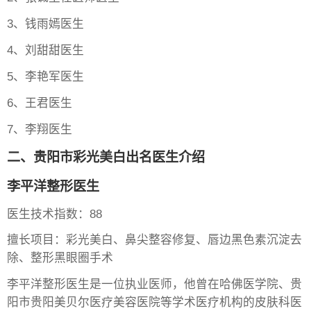
3、钱雨嫣医生
4、刘甜甜医生
5、李艳军医生
6、王君医生
7、李翔医生
二、贵阳市彩光美白出名医生介绍
李平洋整形医生
医生技术指数：88
擅长项目：彩光美白、鼻尖整容修复、唇边黑色素沉淀去
除、整形黑眼圈手术
李平洋整形医生是一位执业医师，他曾在哈佛医学院、贵
阳市贵阳美贝尔医疗美容医院等学术医疗机构的皮肤科医