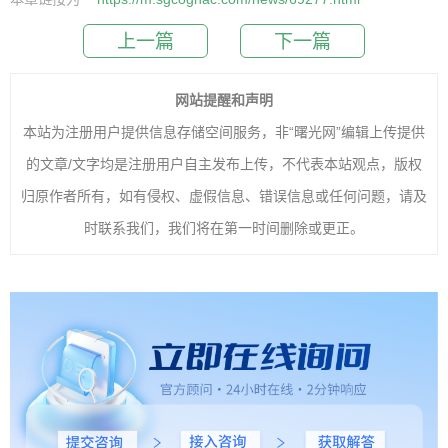
上一篇
下一篇
网站提醒和声明
本站为注册用户提供信息存储空间服务，非“曙光网”编辑上传提供
的文章/文字均是注册用户自主发布上传，不代表本站观点，版权
归原作者所有，如有侵权、虚假信息、错误信息或任何问题，请及
时联系我们，我们将在第一时间删除或更正。