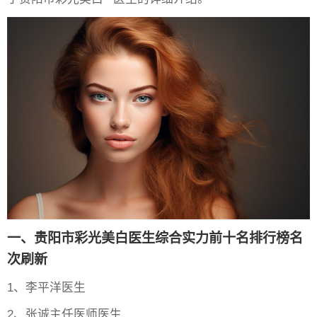
一、贵阳市彩光美白医生综合实力前十名排行榜名
次刷新
1、李平洋医生
2、张诚主任医师医生