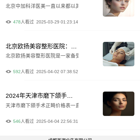
北京中加科洋医美一直以来都以其专业的技术和优质的服务受
478
人看过
2025-03-29 01:23:14
北京欧扬美容整形医院：激光祛皮脂腺痣的理想之选
北京欧扬美容整形医院是一家备受赞誉的医疗机构，以其专
592
人看过
2025-04-02 07:38:52
2024年天津市磨下颌手术正畸价格表是否存在（天津市磨下颌手术在北京的费用是多少）
天津市磨下颌手术正畸价格表一直是人们关注的焦点，特别是
546
人看过
2025-04-04 22:56:31