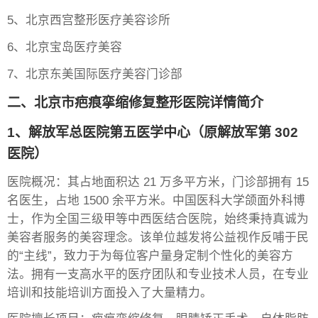
5、北京西宫整形医疗美容诊所
6、北京宝岛医疗美容
7、北京东美国际医疗美容门诊部
二、北京市疤痕挛缩修复整形医院详情简介
1、解放军总医院第五医学中心（原解放军第 302
医院）
医院概况：其占地面积达 21 万多平方米，门诊部拥有 15
名医生，占地 1500 余平方米。中国医科大学颌面外科博
士，作为全国三级甲等中西医结合医院，始终秉持真诚为
美容者服务的美容理念。该单位越发将公益视作反哺于民
的“主线”，致力于为每位客户量身定制个性化的美容方
法。拥有一支高水平的医疗团队和专业技术人员，在专业
培训和技能培训方面投入了大量精力。