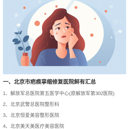
一、北京市疤痕挛缩修复医院鲜有汇总
1、解放军总医院第五医学中心(原解放军第302医院)
2、北京武警总医院整形科
3、北京恒爱美容整形医院
4、北京美天美医疗美容医院