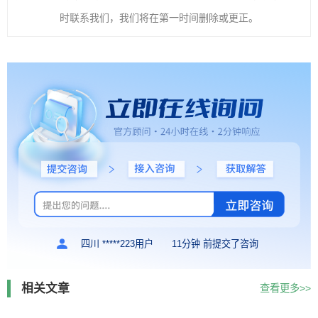
时联系我们，我们将在第一时间删除或更正。
四川 *****223用户
11分钟 前提交了咨询
相关文章
查看更多>>