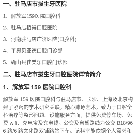
一、驻马店市拔生牙医院
1、解放军159医院口腔科
2、驻马店植得口腔医院
3、河南驻马店广济医院(口腔科)
4、平舆贝亚德口腔门诊部
5、确山县佳美乐口腔门诊部
二、驻马店市拔生牙口腔医院详情简介
1、解放军 159 医院口腔科
解放军 159 医院口腔科与驻马店市、长沙、上海及北京构
建了紧密的学术研究关联，精心雕琢艺术，致力于口腔全
科治疗等整形问题。设施服务方面，提供免费停车场、免
费 wifi、充电宝及充电线。公交及自驾路线为公交 B18/96
6 路/6 路文化路双铺路站下车。该科室能依据个人需求和