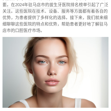
要。在2024年驻马店市的拔生牙医院排名榜单引起了广泛
关注。这些医院在技术、设备、服务等方面都有着各自的
优势，为患者提供了多样化的选择。接下来，我们就来细
细聊聊这些医院的特点和优势，帮助患者更好地了解驻马
店市的口腔医疗市场。