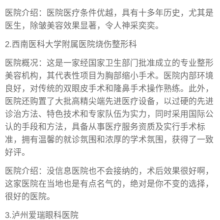
医院介绍：医院医疗条件优越，具有十多年历史，尤其是
医生，除皱美容效果显著，令人神采奕奕。
2.西南医科大学附属医院烧伤整形科
医院概况：这是一家经国家卫生部门批准成立的专业整形
美容机构，其代表性项目为胸部缩小手术。医院内部环境
良好，对传统的双眼皮手术和隆鼻手术操作熟练。此外，
医院还购置了大批高精尖端先进医疗设备，以过硬的先进
诊治方法、特色技术和专家队伍为实力，同时采用国际公
认的手段和方法，具备从事医疗服务资质及实行手术标
准，拥有温馨的就诊氛围和浓厚的学术氛围，获得了一致
好评。
医院介绍：没信息医院也不会接纳的，术后效果很好啊，
这家医院在当地也是有点名气的，绝对是你不变的选择，
很好的医院。
3.泸州爱瑞眼科医院