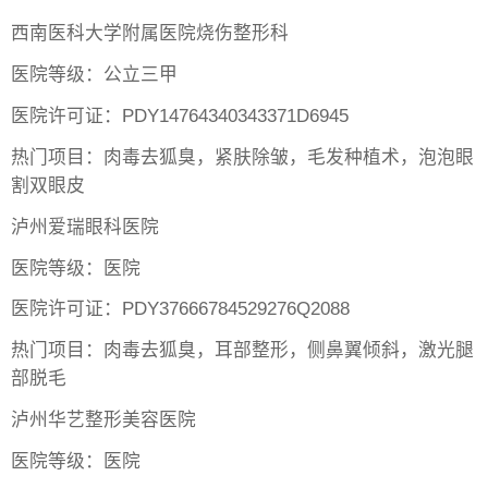
西南医科大学附属医院烧伤整形科
医院等级：公立三甲
医院许可证：PDY14764340343371D6945
热门项目：肉毒去狐臭，紧肤除皱，毛发种植术，泡泡眼
割双眼皮
泸州爱瑞眼科医院
医院等级：医院
医院许可证：PDY37666784529276Q2088
热门项目：肉毒去狐臭，耳部整形，侧鼻翼倾斜，激光腿
部脱毛
泸州华艺整形美容医院
医院等级：医院