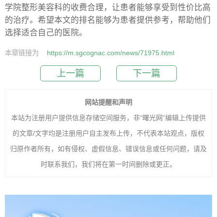
学院整形美容科的收费合理，让患者能够享受到性价比高
的治疗。希望本文的排名能够为患者提供参考，帮助他们
选择适合自己的医院。
本章链接为
https://m.sgcognac.com/news/71975.html
上一篇
下一篇
网站提醒和声明
本站为注册用户提供信息存储空间服务，非“曙光网”编辑上传提供
的文章/文字均是注册用户自主发布上传，不代表本站观点，版权
归原作者所有，如有侵权、虚假信息、错误信息或任何问题，请及
时联系我们，我们将在第一时间删除或更正。