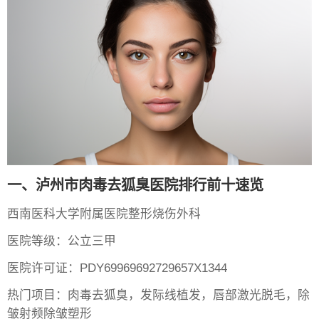
一、泸州市肉毒去狐臭医院排行前十速览
西南医科大学附属医院整形烧伤外科
医院等级：公立三甲
医院许可证：PDY69969692729657X1344
热门项目：肉毒去狐臭，发际线植发，唇部激光脱毛，除
皱射频除皱塑形