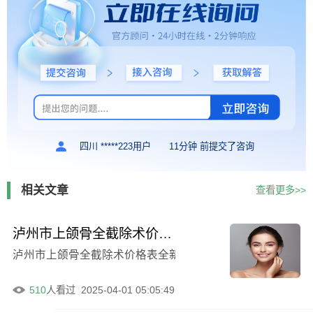
四川 *****223用户
11分钟 前提交了咨询
相关文章
查看更多>>
泸州市上颌骨全截除术价格表全新出炉，一般要多少钱呢？
泸州市上颌骨全截除术价格表全新揭晓-泸州市上颌骨全截除
510
人看过
2025-04-01 05:05:49