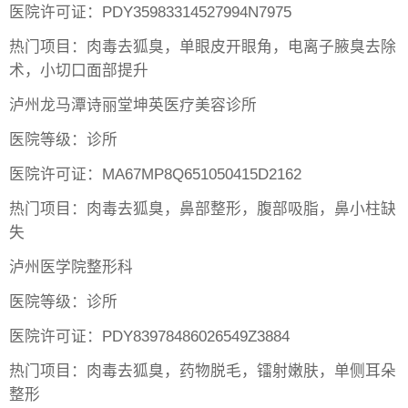
医院许可证：PDY35983314527994N7975
热门项目：肉毒去狐臭，单眼皮开眼角，电离子腋臭去除
术，小切口面部提升
泸州龙马潭诗丽堂坤英医疗美容诊所
医院等级：诊所
医院许可证：MA67MP8Q651050415D2162
热门项目：肉毒去狐臭，鼻部整形，腹部吸脂，鼻小柱缺
失
泸州医学院整形科
医院等级：诊所
医院许可证：PDY83978486026549Z3884
热门项目：肉毒去狐臭，药物脱毛，镭射嫩肤，单侧耳朵
整形