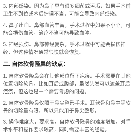
3. 内部感染。因为鼻子里有很多细菌或污垢，如果手术前
卫生不到位或术后护理不当，可能会导致内部感染。
4. 鼻子出血。鼻部血管丰富，手术过程中如果不小心，可
能会损伤血管，治疗不当可能导致血肿。
5. 神经损伤。鼻部神经复杂，手术过程中可能会损伤神
经，但这种情况通常很快就会恢复。
二. 自体软骨隆鼻的缺点：
1. 自体软骨隆鼻会在其他部位留下疤痕。手术需要在其他
位置切除软骨，比如耳后或腹部，虽然头发可以遮盖耳后
疤痕，但这也是一个需要考虑的问题。
2. 自体软骨隆鼻仅限于鼻尖整形手术。耳软骨和鼻中隔软
骨的切除量有限，所以只能用于鼻尖整形。
3. 操作难度大，要求高。自体软骨隆鼻的难度增加，对手
术水平和操作要求较高，同时需要丰富的经验。