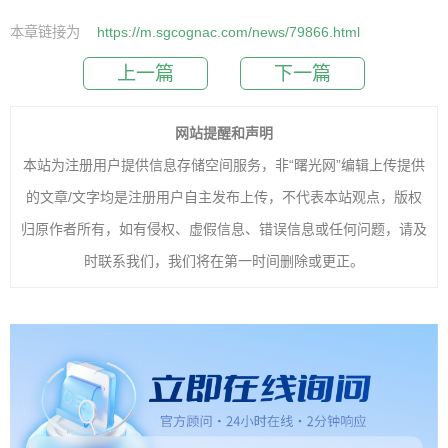
本章链接为
https://m.sgcognac.com/news/79866.html
上一篇
下一篇
网站提醒和声明
本站为注册用户提供信息存储空间服务，非“曙光网”编辑上传提供
的文章/文字均是注册用户自主发布上传，不代表本站观点，版权
归原作者所有，如有侵权、虚假信息、错误信息或任何问题，请及
时联系我们，我们将在第一时间删除或更正。