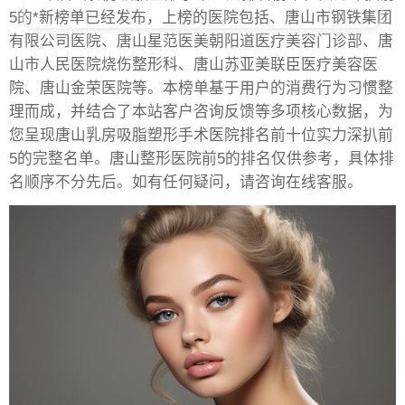
5的*新榜单已经发布，上榜的医院包括、唐山市钢铁集团
有限公司医院、唐山星范医美朝阳道医疗美容门诊部、唐
山市人民医院烧伤整形科、唐山苏亚美联臣医疗美容医
院、唐山金荣医院等。本榜单基于用户的消费行为习惯整
理而成，并结合了本站客户咨询反馈等多项核心数据，为
您呈现唐山乳房吸脂塑形手术医院排名前十位实力深扒前
5的完整名单。唐山整形医院前5的排名仅供参考，具体排
名顺序不分先后。如有任何疑问，请咨询在线客服。