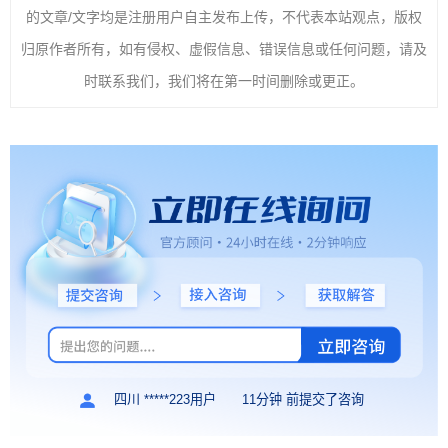
的文章/文字均是注册用户自主发布上传，不代表本站观点，版权
归原作者所有，如有侵权、虚假信息、错误信息或任何问题，请及
时联系我们，我们将在第一时间删除或更正。
四川 *****223用户
11分钟 前提交了咨询