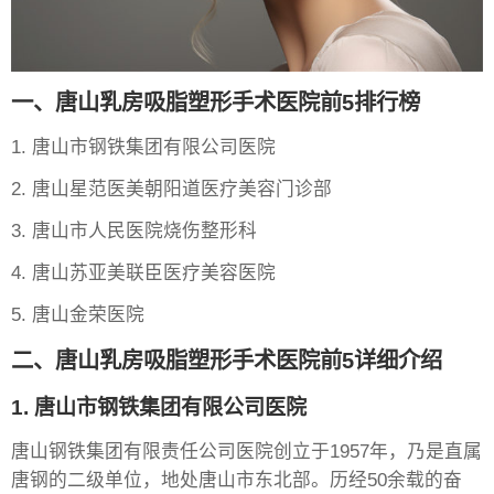
一、唐山乳房吸脂塑形手术医院前5排行榜
1. 唐山市钢铁集团有限公司医院
2. 唐山星范医美朝阳道医疗美容门诊部
3. 唐山市人民医院烧伤整形科
4. 唐山苏亚美联臣医疗美容医院
5. 唐山金荣医院
二、唐山乳房吸脂塑形手术医院前5详细介绍
1. 唐山市钢铁集团有限公司医院
唐山钢铁集团有限责任公司医院创立于1957年，乃是直属
唐钢的二级单位，地处唐山市东北部。历经50余载的奋