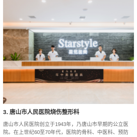
3. 唐山市人民医院烧伤整形科
唐山市人民医院创立于1943年，乃唐山市早期的公立医
院。在上世纪60至70年代，医院的骨科、中医科、预防