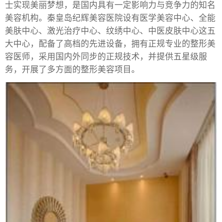
士实现美丽梦想，是国内具有一定影响力与竞争力的知名
美容机构。秦皇岛纪辉美容医院设有医学美容中心、全能
美肤中心、激光治疗中心、纹绣中心、中医皮肤中心这五
大中心，配备了高档的先进设备，拥有正规专业的整形美
容医师，采用国内外同步的正规技术，并提供五星级服
务，开展了多方面的整形美容项目。