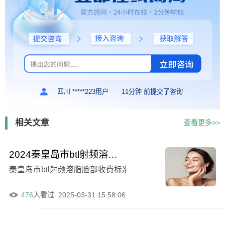
四川 *****223用户
11分钟 前提交了咨询
相关文章
查看更多>>
2024秦皇岛市btl射频溶脂脸部收费标准与价格
秦皇岛市btl射频溶脂脸部收费标准技术2024-秦皇岛市b
476
人看过
2025-03-31 15:58:06