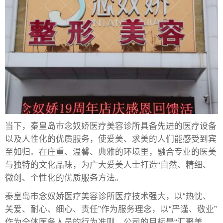
当下，秦皇岛市念奴娇医疗美容诊所具备先进的医疗设备
以及人性化的优质服务，使爱美、求美的人们能感受到宾
至如归。在庄重、温馨、典雅的环境里，融合专业的医美
与独特的文化品味，为广大爱美人士打造“自然、精细、
微创、个性化的优质服务方法。
秦皇岛市念奴娇医疗美容诊所医疗技术强大，以“热忱、
关爱、耐心、细心、责任”作为服务理念，以“严谨、敬业”
作为全体医务人员的行为准则，公司的目标是“汇聚美