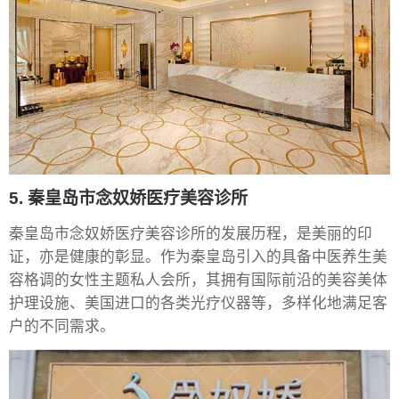
5. 秦皇岛市念奴娇医疗美容诊所
秦皇岛市念奴娇医疗美容诊所的发展历程，是美丽的印
证，亦是健康的彰显。作为秦皇岛引入的具备中医养生美
容格调的女性主题私人会所，其拥有国际前沿的美容美体
护理设施、美国进口的各类光疗仪器等，多样化地满足客
户的不同需求。