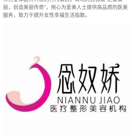
丽，创造美丽传奇”，用心为爱美人士提供高品质的医美
服务，致力于提升女性幸福生活指数。