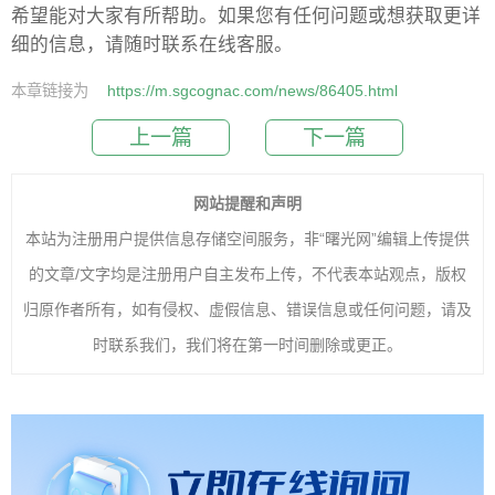
希望能对大家有所帮助。如果您有任何问题或想获取更详
细的信息，请随时联系在线客服。
本章链接为
https://m.sgcognac.com/news/86405.html
上一篇
下一篇
网站提醒和声明
本站为注册用户提供信息存储空间服务，非“曙光网”编辑上传提供
的文章/文字均是注册用户自主发布上传，不代表本站观点，版权
归原作者所有，如有侵权、虚假信息、错误信息或任何问题，请及
时联系我们，我们将在第一时间删除或更正。