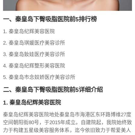
一、秦皇岛下臀吸脂医院前5排行榜
1. 秦皇岛纪辉美容医院
2. 秦皇岛琪媛医疗美容诊所
3. 秦皇岛釹娃医疗美容诊所
4. 秦皇岛纪辉整形美容医院
5. 秦皇岛市念奴娇医疗美容诊所
二、秦皇岛下臀吸脂医院前5详细介绍
1. 秦皇岛纪辉美容医院
秦皇岛纪辉美容医院地处秦皇岛市海港区东环路博维27度
空间朝阳街80号，于2015年成立。自建院起，我院始终致
力于构建五星级美容服务体系，迄今依旧致力于帮爱美人