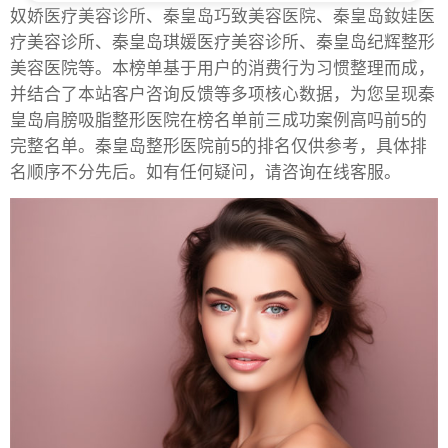
奴娇医疗美容诊所、秦皇岛巧致美容医院、秦皇岛釹娃医
疗美容诊所、秦皇岛琪媛医疗美容诊所、秦皇岛纪辉整形
美容医院等。本榜单基于用户的消费行为习惯整理而成，
并结合了本站客户咨询反馈等多项核心数据，为您呈现秦
皇岛肩膀吸脂整形医院在榜名单前三成功案例高吗前5的
完整名单。秦皇岛整形医院前5的排名仅供参考，具体排
名顺序不分先后。如有任何疑问，请咨询在线客服。