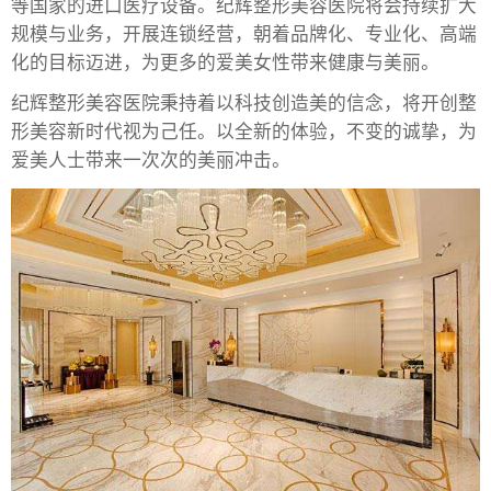
等国家的进口医疗设备。纪辉整形美容医院将会持续扩大
规模与业务，开展连锁经营，朝着品牌化、专业化、高端
化的目标迈进，为更多的爱美女性带来健康与美丽。
纪辉整形美容医院秉持着以科技创造美的信念，将开创整
形美容新时代视为己任。以全新的体验，不变的诚挚，为
爱美人士带来一次次的美丽冲击。