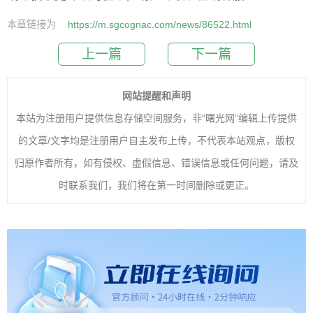
本章链接为
https://m.sgcognac.com/news/86522.html
上一篇
下一篇
网站提醒和声明
本站为注册用户提供信息存储空间服务，非“曙光网”编辑上传提供
的文章/文字均是注册用户自主发布上传，不代表本站观点，版权
归原作者所有，如有侵权、虚假信息、错误信息或任何问题，请及
时联系我们，我们将在第一时间删除或更正。