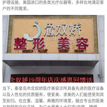
护理设施、美国进口的各类光疗仪器等，多样化地满足客
户的不同需求。
当下，秦皇岛市念奴娇医疗美容诊所具备先进的医疗设备
以及人性化的优质服务，使爱美、求美的人们能感受到宾
至如归。在庄重、温馨、典雅的环境里，融合专业的医美