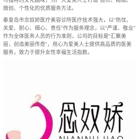
与独特的文化品味，为广大爱美人士打造“自然、精细、
微创、个性化的优质服务方法。
秦皇岛市念奴娇医疗美容诊所医疗技术强大，以“热忱、
关爱、耐心、细心、责任”作为服务理念，以“严谨、敬业”
作为全体医务人员的行为准则，公司的目标是“汇聚美
丽，创造美丽传奇”，用心为爱美人士提供高品质的医美
服务，致力于提升女性幸福生活指数。