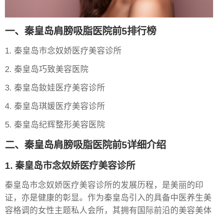
一、秦皇岛肩膀吸脂医院前5排行榜
1. 秦皇岛市念奴娇医疗美容诊所
2. 秦皇岛巧致美容医院
3. 秦皇岛釹娃医疗美容诊所
4. 秦皇岛琪媛医疗美容诊所
5. 秦皇岛纪辉整形美容医院
二、秦皇岛肩膀吸脂医院前5详细介绍
1. 秦皇岛市念奴娇医疗美容诊所
秦皇岛市念奴娇医疗美容诊所的发展历程，是美丽的印
证，亦是健康的彰显。作为秦皇岛引入的具备中医养生美
容格调的女性主题私人会所，其拥有国际前沿的美容美体