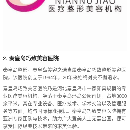
2. 秦皇岛巧致美容医院
秦皇岛整形，秦皇岛美容之选当属秦皇岛巧致整形美容医
院。该医院创立于1994年，20年来始终对美不懈追求。
秦皇岛巧致美容医院乃是河北秦皇岛市一家颇具规模的专
业医疗美容机构，坐落于秦皇岛环岛公园南侧，占地3000
余平米。其在专业设备、医疗技术、学术交流以及管理服
务等方面，均与国际标准接轨。秦皇岛巧致美容医院拥有
亚洲专家团队与技术，助力广大爱美人士无需出国，便可
享受国际经典技术带来的求美体验。