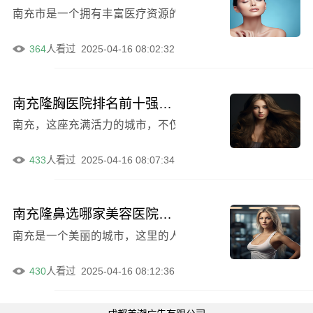
南充市是一个拥有丰富医疗资源的城市，在耳部整形领域也有
364
人看过
2025-04-16 08:02:32
南充隆胸医院排名前十强，南充中心医院整形科位列前五，第三名体验超棒
南充，这座充满活力的城市，不仅拥有丰富的历史文化，还
433
人看过
2025-04-16 08:07:34
南充隆鼻选哪家美容医院好呢
南充是一个美丽的城市，这里的人们对美的追求从未停止。
430
人看过
2025-04-16 08:12:36