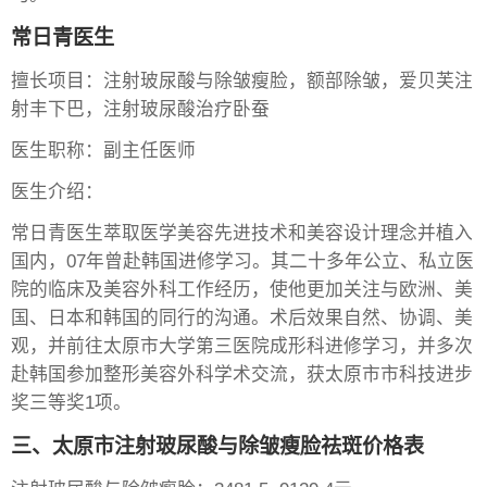
常日青医生
擅长项目：注射玻尿酸与除皱瘦脸，额部除皱，爱贝芙注
射丰下巴，注射玻尿酸治疗卧蚕
医生职称：副主任医师
医生介绍：
常日青医生萃取医学美容先进技术和美容设计理念并植入
国内，07年曾赴韩国进修学习。其二十多年公立、私立医
院的临床及美容外科工作经历，使他更加关注与欧洲、美
国、日本和韩国的同行的沟通。术后效果自然、协调、美
观，并前往太原市大学第三医院成形科进修学习，并多次
赴韩国参加整形美容外科学术交流，获太原市市科技进步
奖三等奖1项。
三、太原市注射玻尿酸与除皱瘦脸祛斑价格表