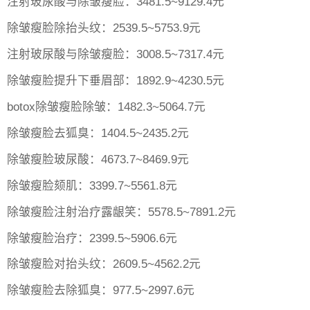
注射玻尿酸与除皱瘦脸：3481.5~9129.4元
除皱瘦脸除抬头纹：2539.5~5753.9元
注射玻尿酸与除皱瘦脸：3008.5~7317.4元
除皱瘦脸提升下垂眉部：1892.9~4230.5元
botox除皱瘦脸除皱：1482.3~5064.7元
除皱瘦脸去狐臭：1404.5~2435.2元
除皱瘦脸玻尿酸：4673.7~8469.9元
除皱瘦脸颏肌：3399.7~5561.8元
除皱瘦脸注射治疗露龈笑：5578.5~7891.2元
除皱瘦脸治疗：2399.5~5906.6元
除皱瘦脸对抬头纹：2609.5~4562.2元
除皱瘦脸去除狐臭：977.5~2997.6元