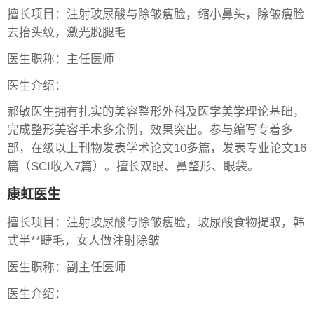
擅长项目：注射玻尿酸与除皱瘦脸，缩小鼻头，除皱瘦脸
去抬头纹，激光脱腿毛
医生职称：主任医师
医生介绍：
郝敏医生拥有扎实的美容整形外科及医学美学理论基础，
完成整形美容手术多余例，效果突出。参与编写专着多
部，在级以上刊物发表学术论文10多篇，发表专业论文16
篇（SCI收入7篇）。擅长双眼、鼻整形、眼袋。
康虹医生
擅长项目：注射玻尿酸与除皱瘦脸，玻尿酸食物提取，韩
式半**睫毛，女人做注射除皱
医生职称：副主任医师
医生介绍：