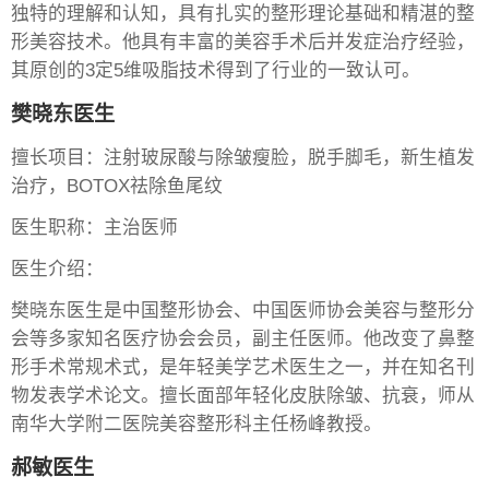
独特的理解和认知，具有扎实的整形理论基础和精湛的整
形美容技术。他具有丰富的美容手术后并发症治疗经验，
其原创的3定5维吸脂技术得到了行业的一致认可。
樊晓东医生
擅长项目：注射玻尿酸与除皱瘦脸，脱手脚毛，新生植发
治疗，BOTOX祛除鱼尾纹
医生职称：主治医师
医生介绍：
樊晓东医生是中国整形协会、中国医师协会美容与整形分
会等多家知名医疗协会会员，副主任医师。他改变了鼻整
形手术常规术式，是年轻美学艺术医生之一，并在知名刊
物发表学术论文。擅长面部年轻化皮肤除皱、抗衰，师从
南华大学附二医院美容整形科主任杨峰教授。
郝敏医生