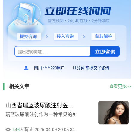
四川 *****223用户
11分钟 前提交了咨询
相关文章
查看更多>>
山西省瑞蓝玻尿酸注射医院-山西太原时光整形美容医院与山西医科大学附属太钢总医院烧伤中心口碑反馈
瑞蓝玻尿酸注射作为一种常见的美容手段，受到了越来越多
446
人看过
2025-04-09 20:05:34